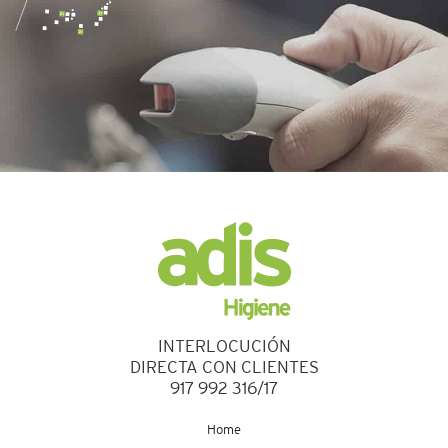
INTERLOCUCIÓN
DIRECTA CON CLIENTES
917 992 316/17
Home