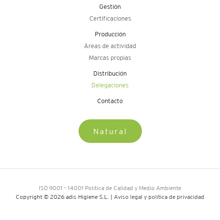
Gestión
Certificaciones
Producción
Áreas de actividad
Marcas propias
Distribución
Delegaciones
Contacto
Natural
ISO 9001 – 14001 Política de Calidad y Medio Ambiente
Copyright © 2026 adis Higiene S.L. |
Aviso legal y política de privacidad