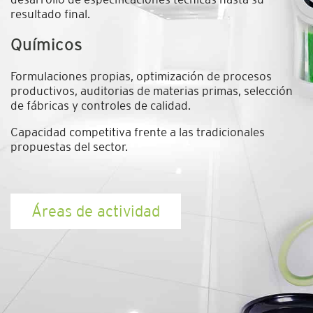
resultado final.
Químicos
Formulaciones propias, optimización de procesos
productivos, auditorias de materias primas, selección
de fábricas y controles de calidad.
Capacidad competitiva frente a las tradicionales
propuestas del sector.
Áreas de actividad