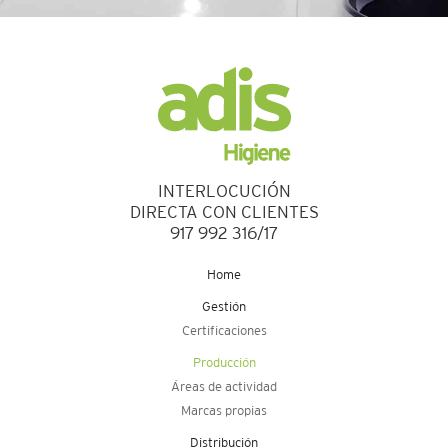
INTERLOCUCIÓN
DIRECTA CON CLIENTES
917 992 316/17
Home
Gestión
Certificaciones
Producción
Áreas de actividad
Marcas propias
Distribución